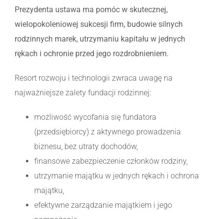
Prezydenta ustawa ma pomóc w skutecznej,
wielopokoleniowej sukcesji firm, budowie silnych
rodzinnych marek, utrzymaniu kapitału w jednych
rękach i ochronie przed jego rozdrobnieniem.
Resort rozwoju i technologii zwraca uwagę na
najważniejsze zalety fundacji rodzinnej:
możliwość wycofania się fundatora
(przedsiębiorcy) z aktywnego prowadzenia
biznesu, bez utraty dochodów,
finansowe zabezpieczenie członków rodziny,
utrzymanie majątku w jednych rękach i ochrona
majątku,
efektywne zarządzanie majątkiem i jego