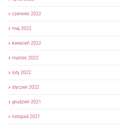
czerwiec 2022
maj 2022
kwiecień 2022
marzec 2022
luty 2022
styczeń 2022
grudzień 2021
listopad 2021