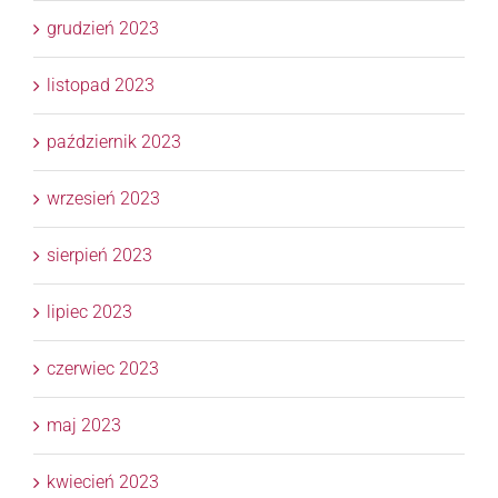
grudzień 2023
listopad 2023
październik 2023
wrzesień 2023
sierpień 2023
lipiec 2023
czerwiec 2023
maj 2023
kwiecień 2023