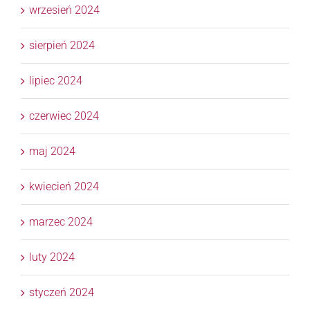
wrzesień 2024
sierpień 2024
lipiec 2024
czerwiec 2024
maj 2024
kwiecień 2024
marzec 2024
luty 2024
styczeń 2024