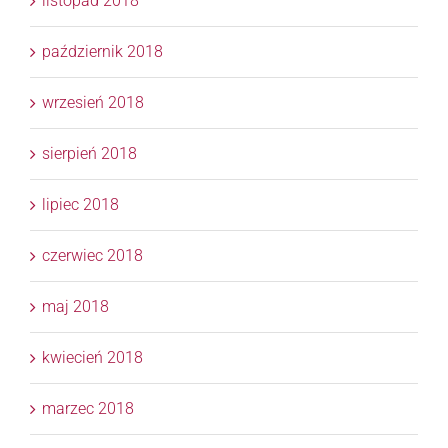
listopad 2018
październik 2018
wrzesień 2018
sierpień 2018
lipiec 2018
czerwiec 2018
maj 2018
kwiecień 2018
marzec 2018