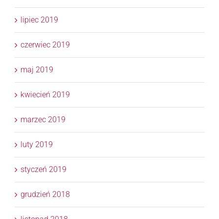
lipiec 2019
czerwiec 2019
maj 2019
kwiecień 2019
marzec 2019
luty 2019
styczeń 2019
grudzień 2018