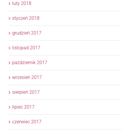
luty 2018
styczeń 2018
grudzień 2017
listopad 2017
październik 2017
wrzesień 2017
sierpień 2017
lipiec 2017
czerwiec 2017