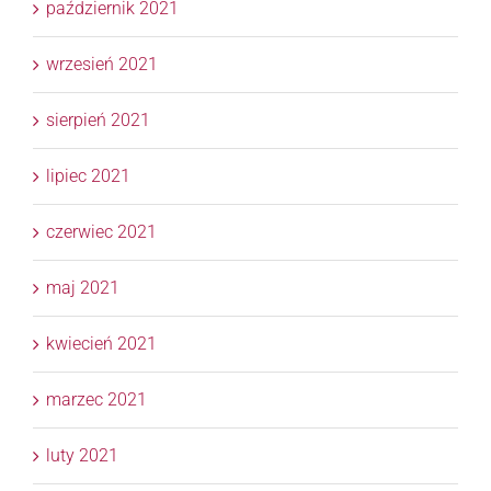
październik 2021
wrzesień 2021
sierpień 2021
lipiec 2021
czerwiec 2021
maj 2021
kwiecień 2021
marzec 2021
luty 2021