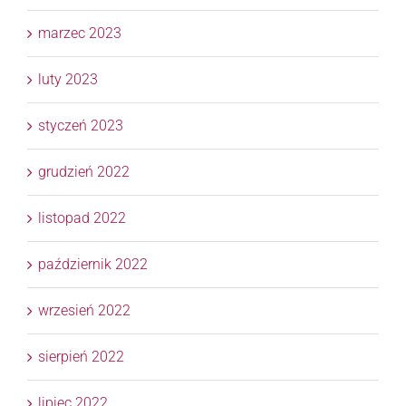
marzec 2023
luty 2023
styczeń 2023
grudzień 2022
listopad 2022
październik 2022
wrzesień 2022
sierpień 2022
lipiec 2022