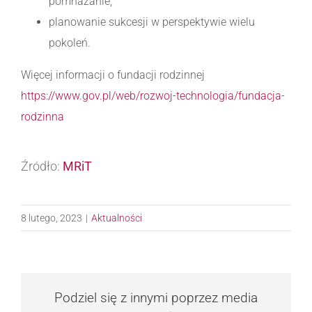
pomnażanie,
planowanie sukcesji w perspektywie wielu
pokoleń.
Więcej informacji o fundacji rodzinnej
https://www.gov.pl/web/rozwoj-technologia/fundacja-
rodzinna
Źródło:
MRiT
8 lutego, 2023
|
Aktualności
Podziel się z innymi poprzez media