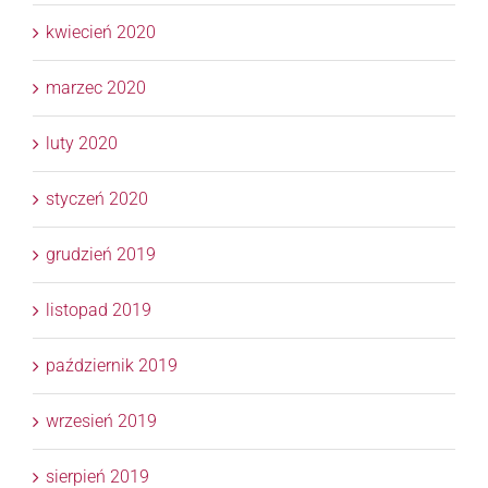
kwiecień 2020
marzec 2020
luty 2020
styczeń 2020
grudzień 2019
listopad 2019
październik 2019
wrzesień 2019
sierpień 2019