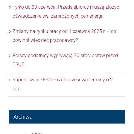
Tylko do 30 czerwca. Przedsiębiorcy muszą złożyć
oświadczenie ws. zamrożonych cen energii
Zmiany na rynku pracy od 1 czerwca 2025 r. – co
powinni wiedzieć pracodawcy?
Polscy podatnicy wygrywają 70 proc. spraw przed
TSUE
Raportowanie ESG – rząd przesuwa terminy o 2
lata.
Archiwa