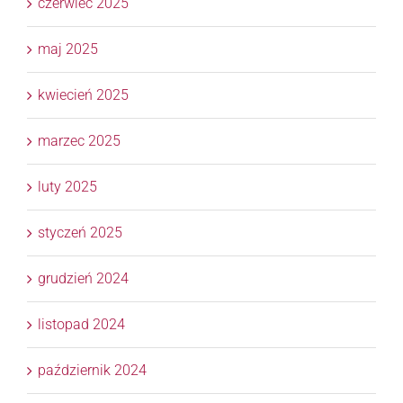
czerwiec 2025
maj 2025
kwiecień 2025
marzec 2025
luty 2025
styczeń 2025
grudzień 2024
listopad 2024
październik 2024