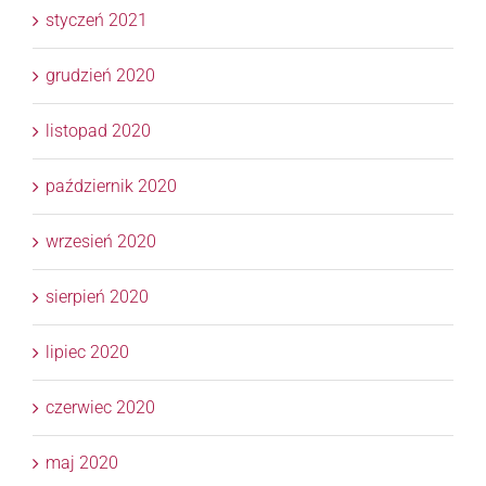
styczeń 2021
grudzień 2020
listopad 2020
październik 2020
wrzesień 2020
sierpień 2020
lipiec 2020
czerwiec 2020
maj 2020