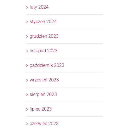
luty 2024
styczeń 2024
grudzień 2023
listopad 2023
październik 2023
wrzesień 2023
sierpień 2023
lipiec 2023
czerwiec 2023