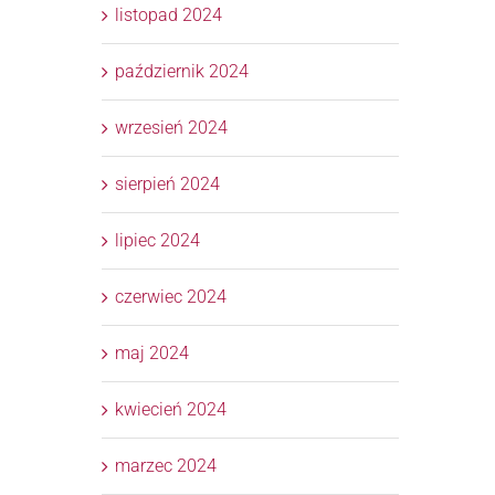
listopad 2024
październik 2024
wrzesień 2024
sierpień 2024
lipiec 2024
czerwiec 2024
maj 2024
kwiecień 2024
marzec 2024