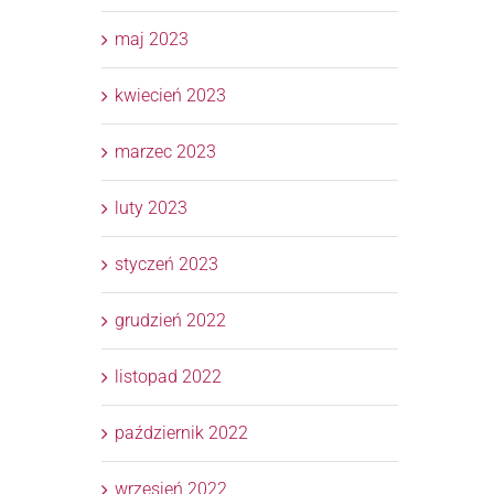
maj 2023
kwiecień 2023
marzec 2023
luty 2023
styczeń 2023
grudzień 2022
listopad 2022
październik 2022
wrzesień 2022