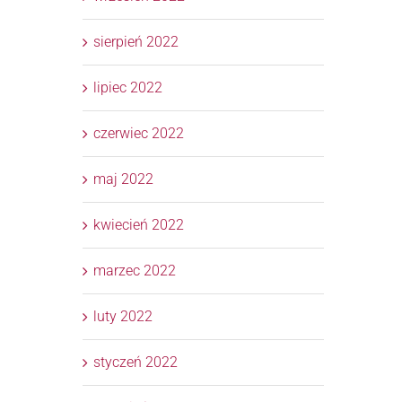
sierpień 2022
lipiec 2022
czerwiec 2022
maj 2022
kwiecień 2022
marzec 2022
luty 2022
styczeń 2022