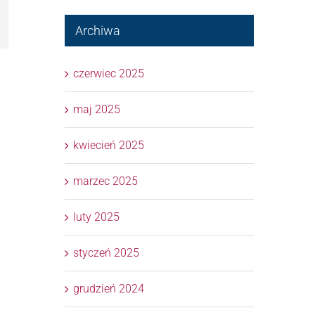
l
Archiwa
czerwiec 2025
maj 2025
kwiecień 2025
marzec 2025
luty 2025
styczeń 2025
grudzień 2024