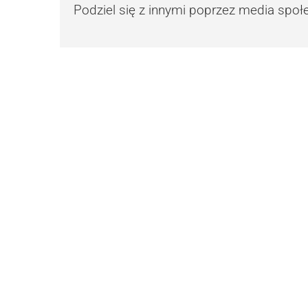
Podziel się z innymi poprzez media spo