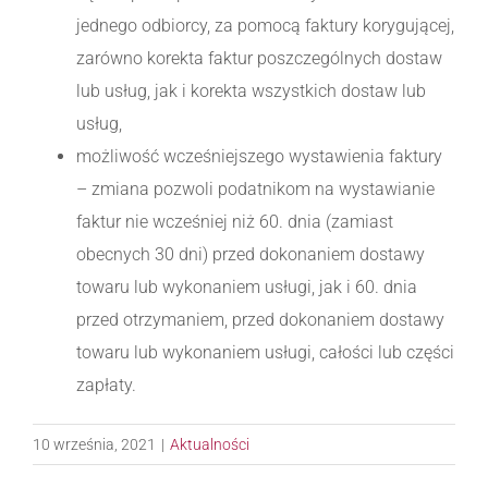
jednego odbiorcy, za pomocą faktury korygującej,
zarówno korekta faktur poszczególnych dostaw
lub usług, jak i korekta wszystkich dostaw lub
usług,
możliwość wcześniejszego wystawienia faktury
– zmiana pozwoli podatnikom na wystawianie
faktur nie wcześniej niż 60. dnia (zamiast
obecnych 30 dni) przed dokonaniem dostawy
towaru lub wykonaniem usługi, jak i 60. dnia
przed otrzymaniem, przed dokonaniem dostawy
towaru lub wykonaniem usługi, całości lub części
zapłaty.
10 września, 2021
|
Aktualności