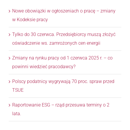
Nowe obowiązki w ogłoszeniach o pracę – zmiany
w Kodeksie pracy
Tylko do 30 czerwca. Przedsiębiorcy muszą złożyć
oświadczenie ws. zamrożonych cen energii
Zmiany na rynku pracy od 1 czerwca 2025 r. – co
powinni wiedzieć pracodawcy?
Polscy podatnicy wygrywają 70 proc. spraw przed
TSUE
Raportowanie ESG – rząd przesuwa terminy o 2
lata.