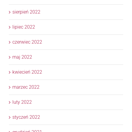
sierpień 2022
lipiec 2022
czerwiec 2022
maj 2022
kwiecień 2022
marzec 2022
luty 2022
styczeń 2022