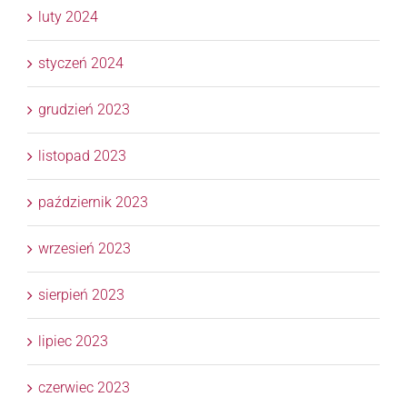
luty 2024
styczeń 2024
grudzień 2023
listopad 2023
październik 2023
wrzesień 2023
sierpień 2023
lipiec 2023
czerwiec 2023