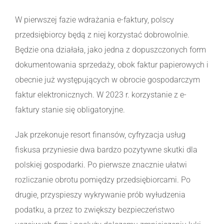
W pierwszej fazie wdrażania e-faktury, polscy
przedsiębiorcy będą z niej korzystać dobrowolnie.
Będzie ona działała, jako jedna z dopuszczonych form
dokumentowania sprzedaży, obok faktur papierowych i
obecnie już występujących w obrocie gospodarczym
faktur elektronicznych. W 2023 r. korzystanie z e-
faktury stanie się obligatoryjne.
Jak przekonuje resort finansów, cyfryzacja usług
fiskusa przyniesie dwa bardzo pozytywne skutki dla
polskiej gospodarki. Po pierwsze znacznie ułatwi
rozliczanie obrotu pomiędzy przedsiębiorcami. Po
drugie, przyspieszy wykrywanie prób wyłudzenia
podatku, a przez to zwiększy bezpieczeństwo