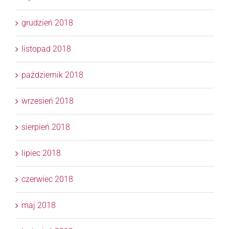
grudzień 2018
listopad 2018
październik 2018
wrzesień 2018
sierpień 2018
lipiec 2018
czerwiec 2018
maj 2018