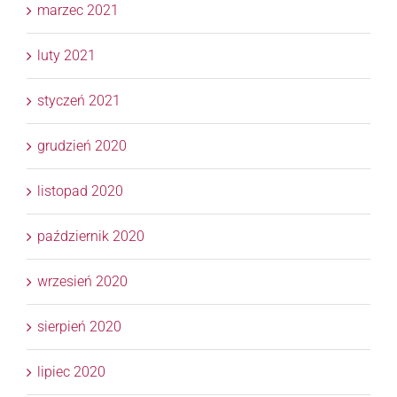
marzec 2021
luty 2021
styczeń 2021
grudzień 2020
listopad 2020
październik 2020
wrzesień 2020
sierpień 2020
lipiec 2020