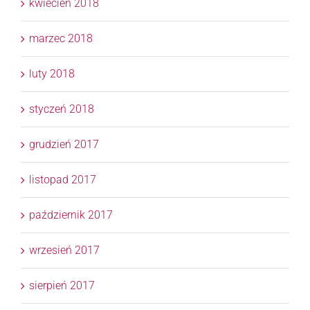
kwiecień 2018
marzec 2018
luty 2018
styczeń 2018
grudzień 2017
listopad 2017
październik 2017
wrzesień 2017
sierpień 2017