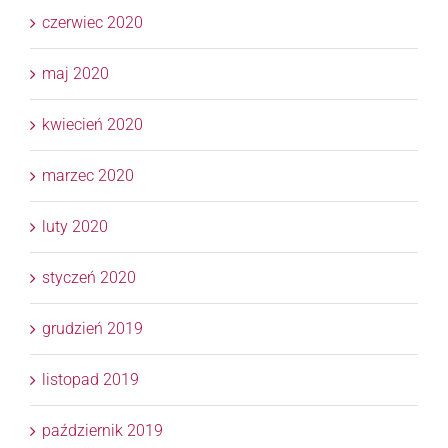
czerwiec 2020
maj 2020
kwiecień 2020
marzec 2020
luty 2020
styczeń 2020
grudzień 2019
listopad 2019
październik 2019