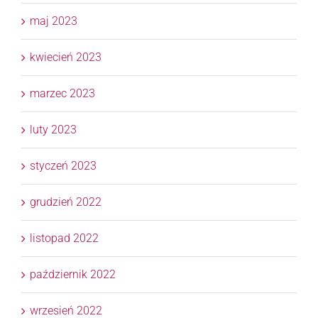
maj 2023
kwiecień 2023
marzec 2023
luty 2023
styczeń 2023
grudzień 2022
listopad 2022
październik 2022
wrzesień 2022