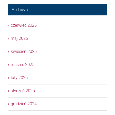
Archiwa
czerwiec 2025
maj 2025
kwiecień 2025
marzec 2025
luty 2025
styczeń 2025
grudzień 2024