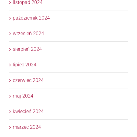
listopad 2024
październik 2024
wrzesień 2024
sierpień 2024
lipiec 2024
czerwiec 2024
maj 2024
kwiecień 2024
marzec 2024