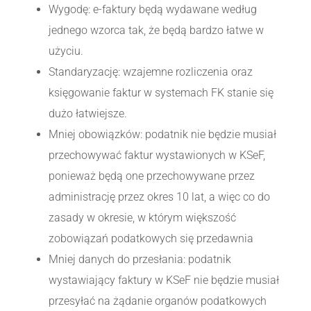
Wygodę: e-faktury będą wydawane według
jednego wzorca tak, że będą bardzo łatwe w
użyciu.
Standaryzację: wzajemne rozliczenia oraz
księgowanie faktur w systemach FK stanie się
dużo łatwiejsze.
Mniej obowiązków: podatnik nie będzie musiał
przechowywać faktur wystawionych w KSeF,
ponieważ będą one przechowywane przez
administrację przez okres 10 lat, a więc co do
zasady w okresie, w którym większość
zobowiązań podatkowych się przedawnia
Mniej danych do przesłania: podatnik
wystawiający faktury w KSeF nie będzie musiał
przesyłać na żądanie organów podatkowych