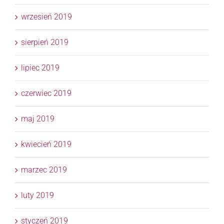
wrzesień 2019
sierpień 2019
lipiec 2019
czerwiec 2019
maj 2019
kwiecień 2019
marzec 2019
luty 2019
styczeń 2019