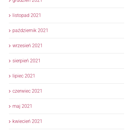
grudzień 2021
listopad 2021
październik 2021
wrzesień 2021
sierpień 2021
lipiec 2021
czerwiec 2021
maj 2021
kwiecień 2021