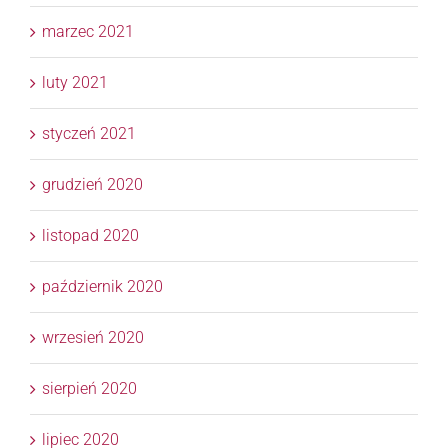
marzec 2021
luty 2021
styczeń 2021
grudzień 2020
listopad 2020
październik 2020
wrzesień 2020
sierpień 2020
lipiec 2020