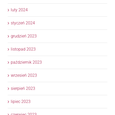
luty 2024
styczeń 2024
grudzień 2023
listopad 2023
październik 2023
wrzesień 2023
sierpień 2023
lipiec 2023
czerwiec 2023