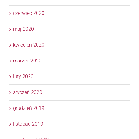
czerwiec 2020
maj 2020
kwiecień 2020
marzec 2020
luty 2020
styczeń 2020
grudzień 2019
listopad 2019