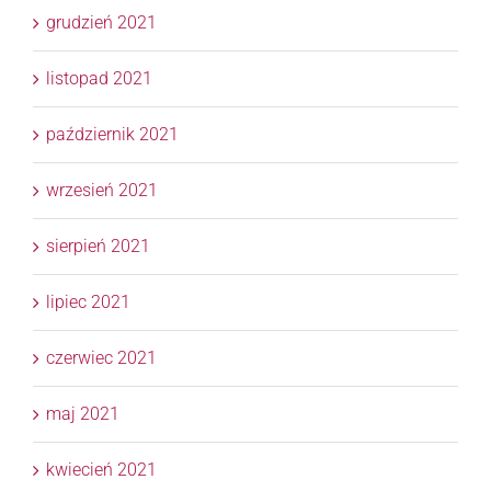
grudzień 2021
listopad 2021
październik 2021
wrzesień 2021
sierpień 2021
lipiec 2021
czerwiec 2021
maj 2021
kwiecień 2021