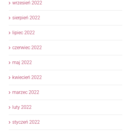
wrzesień 2022
sierpień 2022
lipiec 2022
czerwiec 2022
maj 2022
kwiecień 2022
marzec 2022
luty 2022
styczeń 2022