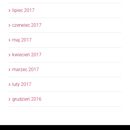
lipiec 2017
czerwiec 2017
maj 2017
kwiecień 2017
marzec 2017
luty 2017
grudzień 2016