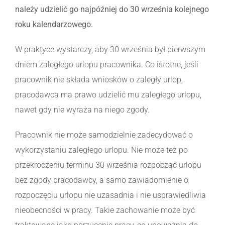
należy udzielić go najpóźniej do 30 września kolejnego
roku kalendarzowego.
W praktyce wystarczy, aby 30 września był pierwszym
dniem zaległego urlopu pracownika. Co istotne, jeśli
pracownik nie składa wniosków o zaległy urlop,
pracodawca ma prawo udzielić mu zaległego urlopu,
nawet gdy nie wyraża na niego zgody.
Pracownik nie może samodzielnie zadecydować o
wykorzystaniu zaległego urlopu. Nie może też po
przekroczeniu terminu 30 września rozpocząć urlopu
bez zgody pracodawcy, a samo zawiadomienie o
rozpoczęciu urlopu nie uzasadnia i nie usprawiedliwia
nieobecności w pracy. Takie zachowanie może być