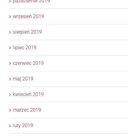
październik 2019
wrzesień 2019
sierpień 2019
lipiec 2019
czerwiec 2019
maj 2019
kwiecień 2019
marzec 2019
luty 2019