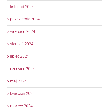
listopad 2024
październik 2024
wrzesień 2024
sierpień 2024
lipiec 2024
czerwiec 2024
maj 2024
kwiecień 2024
marzec 2024