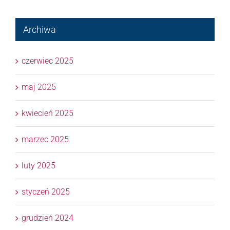
Archiwa
czerwiec 2025
maj 2025
kwiecień 2025
marzec 2025
luty 2025
styczeń 2025
grudzień 2024