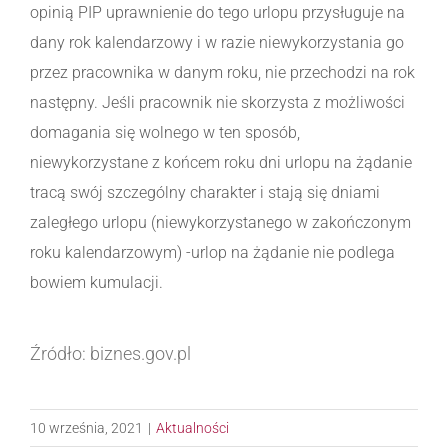
opinią PIP uprawnienie do tego urlopu przysługuje na
dany rok kalendarzowy i w razie niewykorzystania go
przez pracownika w danym roku, nie przechodzi na rok
następny. Jeśli pracownik nie skorzysta z możliwości
domagania się wolnego w ten sposób,
niewykorzystane z końcem roku dni urlopu na żądanie
tracą swój szczególny charakter i stają się dniami
zaległego urlopu (niewykorzystanego w zakończonym
roku kalendarzowym) -urlop na żądanie nie podlega
bowiem kumulacji.
Źródło: biznes.gov.pl
10 września, 2021
|
Aktualności