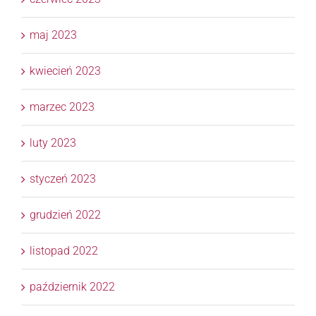
maj 2023
kwiecień 2023
marzec 2023
luty 2023
styczeń 2023
grudzień 2022
listopad 2022
październik 2022