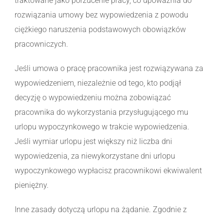
traktowane jako porzucenie pracy, co upoważnia do
rozwiązania umowy bez wypowiedzenia z powodu
ciężkiego naruszenia podstawowych obowiązków
pracowniczych.
Jeśli umowa o pracę pracownika jest rozwiązywana za
wypowiedzeniem, niezależnie od tego, kto podjął
decyzję o wypowiedzeniu można zobowiązać
pracownika do wykorzystania przysługującego mu
urlopu wypoczynkowego w trakcie wypowiedzenia.
Jeśli wymiar urlopu jest większy niż liczba dni
wypowiedzenia, za niewykorzystane dni urlopu
wypoczynkowego wypłacisz pracownikowi ekwiwalent
pieniężny.
Inne zasady dotyczą urlopu na żądanie. Zgodnie z