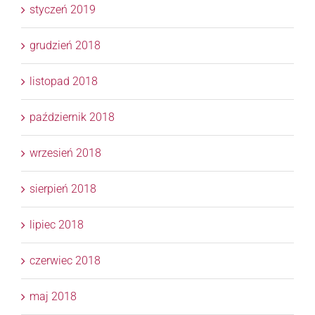
styczeń 2019
grudzień 2018
listopad 2018
październik 2018
wrzesień 2018
sierpień 2018
lipiec 2018
czerwiec 2018
maj 2018