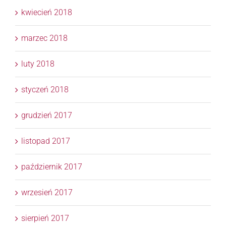
kwiecień 2018
marzec 2018
luty 2018
styczeń 2018
grudzień 2017
listopad 2017
październik 2017
wrzesień 2017
sierpień 2017