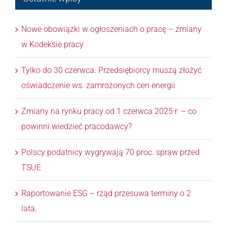
Nowe obowiązki w ogłoszeniach o pracę – zmiany
w Kodeksie pracy
Tylko do 30 czerwca. Przedsiębiorcy muszą złożyć
oświadczenie ws. zamrożonych cen energii
Zmiany na rynku pracy od 1 czerwca 2025 r. – co
powinni wiedzieć pracodawcy?
Polscy podatnicy wygrywają 70 proc. spraw przed
TSUE
Raportowanie ESG – rząd przesuwa terminy o 2
lata.