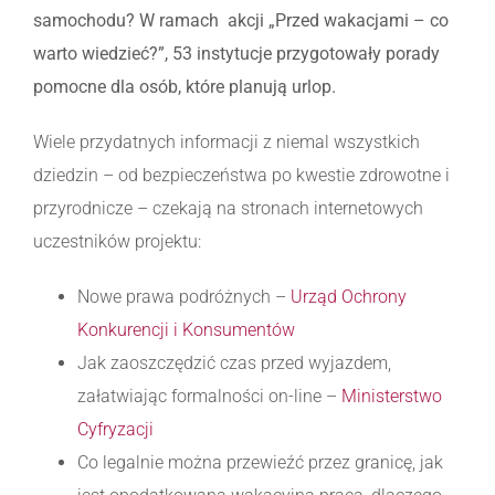
samochodu? W ramach
akcji „Przed wakacjami – co
warto wiedzieć?”,
53 instytucje przygotowały porady
pomocne dla osób, które planują urlop.
Wiele przydatnych informacji z niemal wszystkich
dziedzin – od bezpieczeństwa po kwestie zdrowotne i
przyrodnicze – czekają na stronach internetowych
uczestników projektu:
Nowe prawa podróżnych –
Urząd Ochrony
Konkurencji i Konsumentów
Jak zaoszczędzić czas przed wyjazdem,
załatwiając formalności on-line –
Ministerstwo
Cyfryzacji
Co legalnie można przewieźć przez granicę, jak