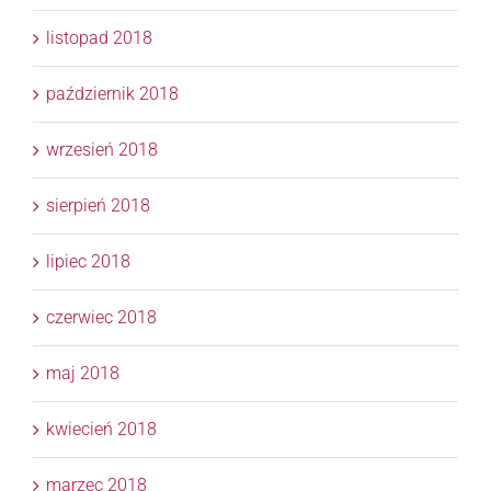
listopad 2018
październik 2018
wrzesień 2018
sierpień 2018
lipiec 2018
czerwiec 2018
maj 2018
kwiecień 2018
marzec 2018