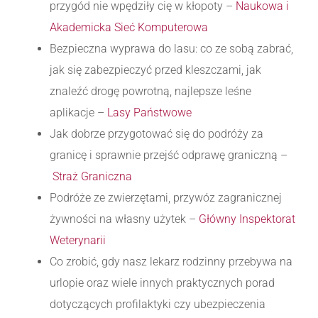
przygód nie wpędziły cię w kłopoty –
Naukowa i
Akademicka Sieć Komputerowa
Bezpieczna wyprawa do lasu: co ze sobą zabrać,
jak się zabezpieczyć przed kleszczami, jak
znaleźć drogę powrotną, najlepsze leśne
aplikacje –
Lasy Państwowe
Jak dobrze przygotować się do podróży za
granicę i sprawnie przejść odprawę graniczną –
Straż Graniczna
Podróże ze zwierzętami, przywóz zagranicznej
żywności na własny użytek –
Główny Inspektorat
Weterynarii
Co zrobić, gdy nasz lekarz rodzinny przebywa na
urlopie oraz wiele innych praktycznych porad
dotyczących profilaktyki czy ubezpieczenia