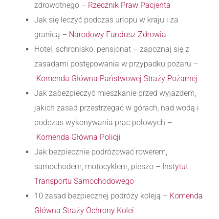
zdrowotnego –
Rzecznik Praw Pacjenta
Jak się leczyć podczas urlopu w kraju i za
granicą –
Narodowy Fundusz Zdrowia
Hotel, schronisko, pensjonat – zapoznaj się z
zasadami postępowania w przypadku pożaru –
Komenda Główna Państwowej Straży Pożarnej
Jak zabezpieczyć mieszkanie przed wyjazdem,
jakich zasad przestrzegać w górach, nad wodą i
podczas wykonywania prac polowych –
Komenda Główna Policji
Jak bezpiecznie podróżować rowerem,
samochodem, motocyklem, pieszo –
Instytut
Transportu Samochodowego
10 zasad bezpiecznej podróży koleją –
Komenda
Główna Straży Ochrony Kolei