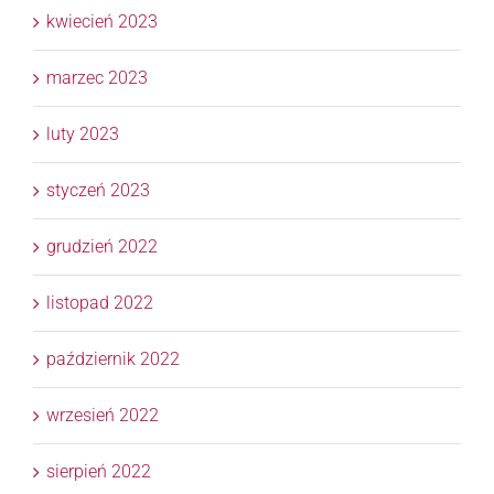
kwiecień 2023
marzec 2023
luty 2023
styczeń 2023
grudzień 2022
listopad 2022
październik 2022
wrzesień 2022
sierpień 2022