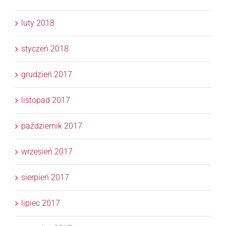
luty 2018
styczeń 2018
grudzień 2017
listopad 2017
październik 2017
wrzesień 2017
sierpień 2017
lipiec 2017