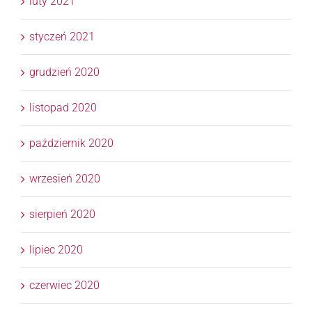
luty 2021
styczeń 2021
grudzień 2020
listopad 2020
październik 2020
wrzesień 2020
sierpień 2020
lipiec 2020
czerwiec 2020