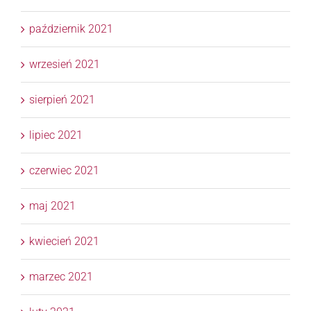
październik 2021
wrzesień 2021
sierpień 2021
lipiec 2021
czerwiec 2021
maj 2021
kwiecień 2021
marzec 2021