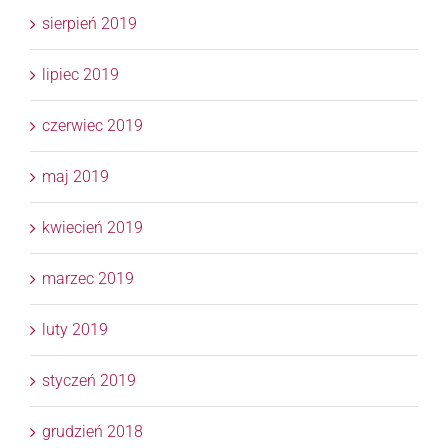
sierpień 2019
lipiec 2019
czerwiec 2019
maj 2019
kwiecień 2019
marzec 2019
luty 2019
styczeń 2019
grudzień 2018