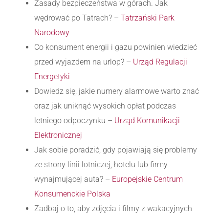
Zasady bezpieczeństwa w górach. Jak
wędrować po Tatrach? –
Tatrzański Park
Narodowy
Co konsument energii i gazu powinien wiedzieć
przed wyjazdem na urlop? –
Urząd Regulacji
Energetyki
Dowiedz się, jakie numery alarmowe warto znać
oraz jak uniknąć wysokich opłat podczas
letniego odpoczynku –
Urząd Komunikacji
Elektronicznej
Jak sobie poradzić, gdy pojawiają się problemy
ze strony linii lotniczej, hotelu lub firmy
wynajmującej auta? –
Europejskie Centrum
Konsumenckie Polska
Zadbaj o to, aby zdjęcia i filmy z wakacyjnych