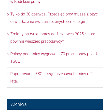
w Kodeksie pracy
Tylko do 30 czerwca. Przedsiębiorcy muszą złożyć
oświadczenie ws. zamrożonych cen energii
Zmiany na rynku pracy od 1 czerwca 2025 r. – co
powinni wiedzieć pracodawcy?
Polscy podatnicy wygrywają 70 proc. spraw przed
TSUE
Raportowanie ESG – rząd przesuwa terminy o 2
lata.
Archiwa