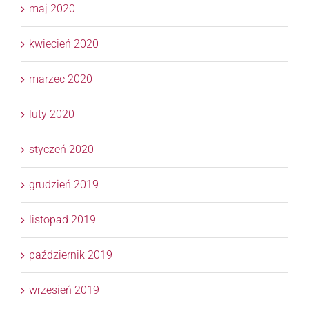
maj 2020
kwiecień 2020
marzec 2020
luty 2020
styczeń 2020
grudzień 2019
listopad 2019
październik 2019
wrzesień 2019