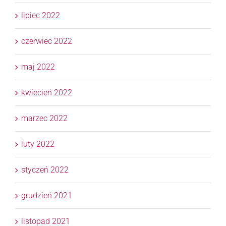
lipiec 2022
czerwiec 2022
maj 2022
kwiecień 2022
marzec 2022
luty 2022
styczeń 2022
grudzień 2021
listopad 2021