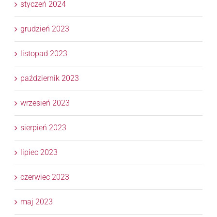
styczeń 2024
grudzień 2023
listopad 2023
październik 2023
wrzesień 2023
sierpień 2023
lipiec 2023
czerwiec 2023
maj 2023