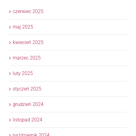
czerwiec 2025
maj 2025
kwiecień 2025
marzec 2025
luty 2025
styczeń 2025
grudzień 2024
listopad 2024
październik 2024