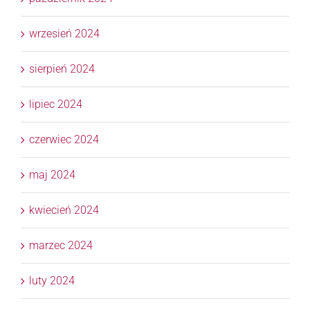
wrzesień 2024
sierpień 2024
lipiec 2024
czerwiec 2024
maj 2024
kwiecień 2024
marzec 2024
luty 2024