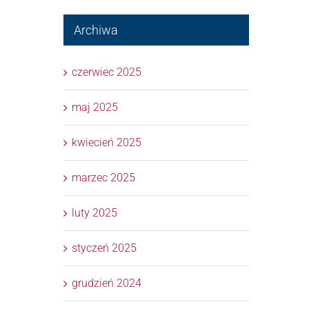
Archiwa
czerwiec 2025
maj 2025
kwiecień 2025
marzec 2025
luty 2025
styczeń 2025
grudzień 2024