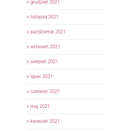
grudzień 2021
listopad 2021
październik 2021
wrzesień 2021
sierpień 2021
lipiec 2021
czerwiec 2021
maj 2021
kwiecień 2021