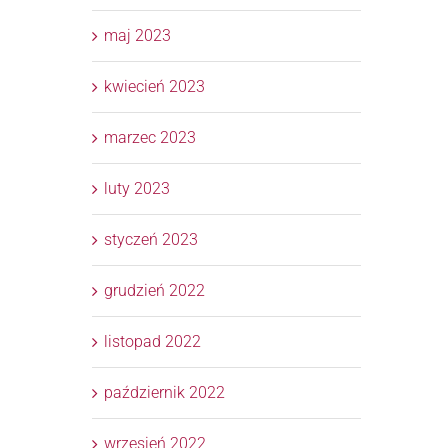
maj 2023
kwiecień 2023
marzec 2023
luty 2023
styczeń 2023
grudzień 2022
listopad 2022
październik 2022
wrzesień 2022