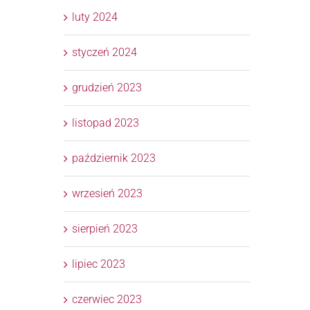
luty 2024
styczeń 2024
grudzień 2023
listopad 2023
październik 2023
wrzesień 2023
sierpień 2023
lipiec 2023
czerwiec 2023