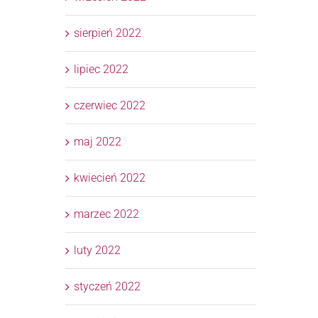
sierpień 2022
lipiec 2022
czerwiec 2022
maj 2022
kwiecień 2022
marzec 2022
luty 2022
styczeń 2022