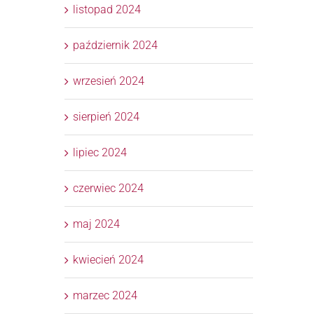
listopad 2024
październik 2024
wrzesień 2024
sierpień 2024
lipiec 2024
czerwiec 2024
maj 2024
kwiecień 2024
marzec 2024