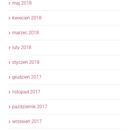
maj 2018
kwiecień 2018
marzec 2018
luty 2018
styczeń 2018
grudzień 2017
listopad 2017
październik 2017
wrzesień 2017