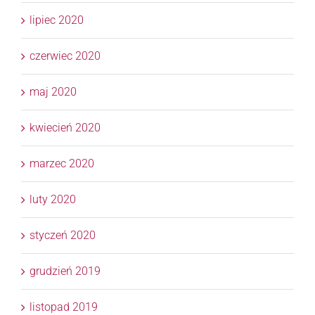
lipiec 2020
czerwiec 2020
maj 2020
kwiecień 2020
marzec 2020
luty 2020
styczeń 2020
grudzień 2019
listopad 2019