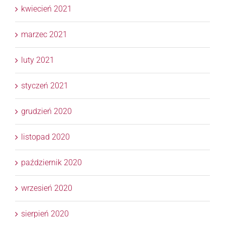
kwiecień 2021
marzec 2021
luty 2021
styczeń 2021
grudzień 2020
listopad 2020
październik 2020
wrzesień 2020
sierpień 2020