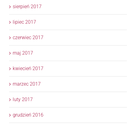
sierpień 2017
lipiec 2017
czerwiec 2017
maj 2017
kwiecień 2017
marzec 2017
luty 2017
grudzień 2016