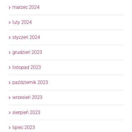
marzec 2024
luty 2024
styczeń 2024
grudzień 2023
listopad 2023
październik 2023
wrzesień 2023
sierpień 2023
lipiec 2023