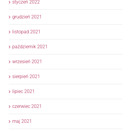
styczeń 2022
grudzień 2021
listopad 2021
październik 2021
wrzesień 2021
sierpień 2021
lipiec 2021
czerwiec 2021
maj 2021