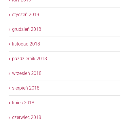
styczeń 2019
grudzień 2018
listopad 2018
październik 2018
wrzesień 2018
sierpień 2018
lipiec 2018
czerwiec 2018