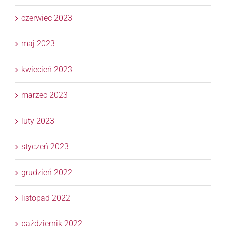
czerwiec 2023
maj 2023
kwiecień 2023
marzec 2023
luty 2023
styczeń 2023
grudzień 2022
listopad 2022
październik 2022