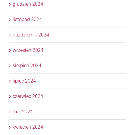
grudzień 2024
listopad 2024
październik 2024
wrzesień 2024
sierpień 2024
lipiec 2024
czerwiec 2024
maj 2024
kwiecień 2024