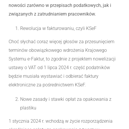
nowości zarówno w przepisach podatkowych, jak i
związanych z zatrudnianiem pracowników.
Rewolucja w fakturowaniu, czyli KSeF
Choć słychać coraz więcej głosów za przesunięciem
terminów obowiązkowego wdrożenia Krajowego
Systemu e-Faktur, to zgodnie z projektem nowelizacji
ustawy o VAT od 1 lipca 2024 r. część podatników
będzie musiała wystawiać i odbierać faktury
elektroniczne za pośrednictwem KSeF.
Nowe zasady i stawki opłat za opakowania z
plastiku
1 stycznia 2024 r. wchodzą w życie rozporządzenia