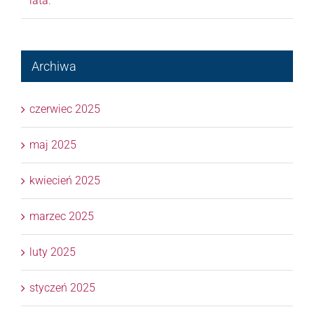
lata.
Archiwa
czerwiec 2025
maj 2025
kwiecień 2025
marzec 2025
luty 2025
styczeń 2025