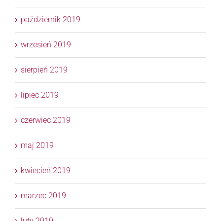
październik 2019
wrzesień 2019
sierpień 2019
lipiec 2019
czerwiec 2019
maj 2019
kwiecień 2019
marzec 2019
luty 2019