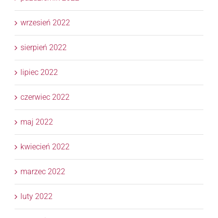
wrzesień 2022
sierpień 2022
lipiec 2022
czerwiec 2022
maj 2022
kwiecień 2022
marzec 2022
luty 2022