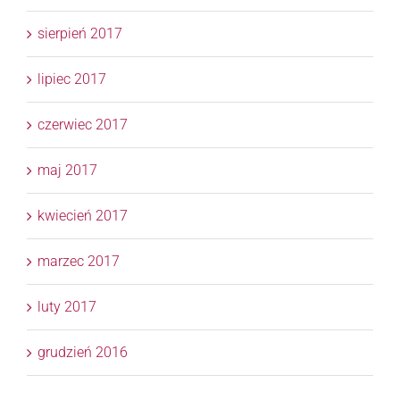
sierpień 2017
lipiec 2017
czerwiec 2017
maj 2017
kwiecień 2017
marzec 2017
luty 2017
grudzień 2016