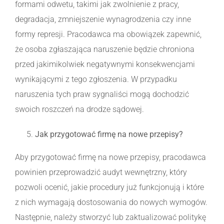
formami odwetu, takimi jak zwolnienie z pracy,
degradacja, zmniejszenie wynagrodzenia czy inne
formy represji. Pracodawca ma obowiązek zapewnić,
że osoba zgłaszająca naruszenie będzie chroniona
przed jakimikolwiek negatywnymi konsekwencjami
wynikającymi z tego zgłoszenia. W przypadku
naruszenia tych praw sygnaliści mogą dochodzić
swoich roszczeń na drodze sądowej.
Jak przygotować firmę na nowe przepisy?
Aby przygotować firmę na nowe przepisy, pracodawca
powinien przeprowadzić audyt wewnętrzny, który
pozwoli ocenić, jakie procedury już funkcjonują i które
z nich wymagają dostosowania do nowych wymogów.
Następnie, należy stworzyć lub zaktualizować politykę