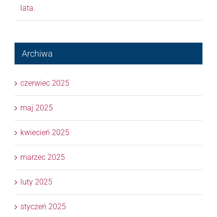
lata.
Archiwa
czerwiec 2025
maj 2025
kwiecień 2025
marzec 2025
luty 2025
styczeń 2025