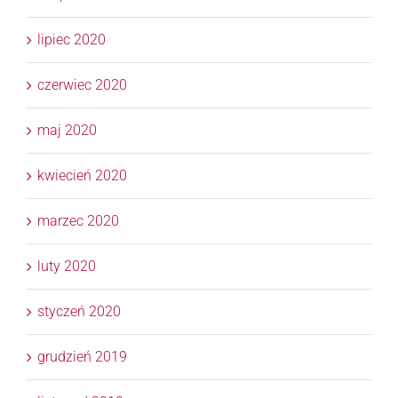
lipiec 2020
czerwiec 2020
maj 2020
kwiecień 2020
marzec 2020
luty 2020
styczeń 2020
grudzień 2019