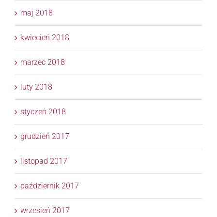
maj 2018
kwiecień 2018
marzec 2018
luty 2018
styczeń 2018
grudzień 2017
listopad 2017
październik 2017
wrzesień 2017