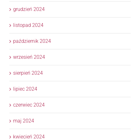
grudzień 2024
listopad 2024
październik 2024
wrzesień 2024
sierpień 2024
lipiec 2024
czerwiec 2024
maj 2024
kwiecień 2024