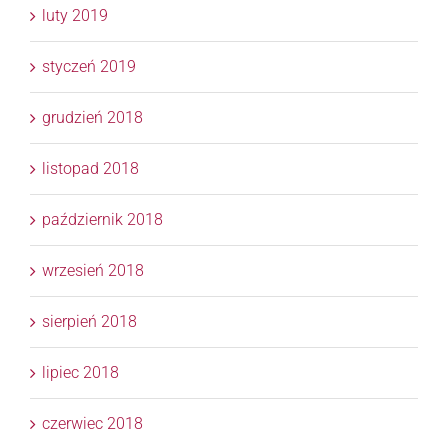
luty 2019
styczeń 2019
grudzień 2018
listopad 2018
październik 2018
wrzesień 2018
sierpień 2018
lipiec 2018
czerwiec 2018