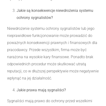
Jakie są konsekwencje niewdrożenia systemu
ochrony sygnalistów?
Niewdrożenie systemu ochrony sygnalistów lub jego
nieprawidłowe funkcjonowanie może prowadzić do
poważnych konsekwencji prawnych i finansowych dla
pracodawcy. Przede wszystkim, firma może być
narażona na wysokie kary finansowe. Ponadto brak
odpowiednich procedur może skutkować utratą
reputacji, co w dłuższej perspektywie może negatywnie
wpłynąć na jej działalność.
Jakie prawa mają sygnaliści?
Sygnaliści mają prawo do ochrony przed wszelkimi