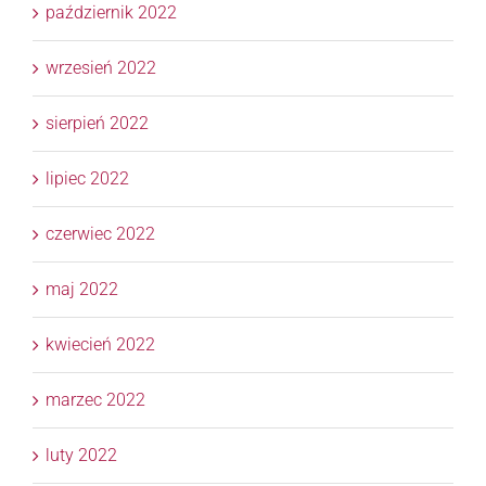
październik 2022
wrzesień 2022
sierpień 2022
lipiec 2022
czerwiec 2022
maj 2022
kwiecień 2022
marzec 2022
luty 2022