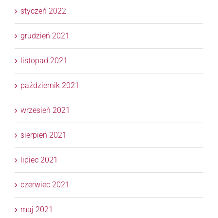
styczeń 2022
grudzień 2021
listopad 2021
październik 2021
wrzesień 2021
sierpień 2021
lipiec 2021
czerwiec 2021
maj 2021