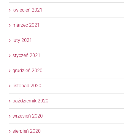
kwiecień 2021
marzec 2021
luty 2021
styczeń 2021
grudzień 2020
listopad 2020
październik 2020
wrzesień 2020
sierpień 2020