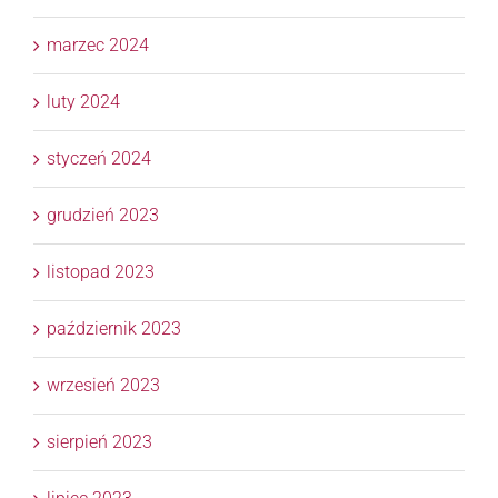
marzec 2024
luty 2024
styczeń 2024
grudzień 2023
listopad 2023
październik 2023
wrzesień 2023
sierpień 2023