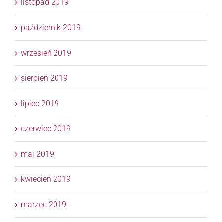
listopad 2019
październik 2019
wrzesień 2019
sierpień 2019
lipiec 2019
czerwiec 2019
maj 2019
kwiecień 2019
marzec 2019