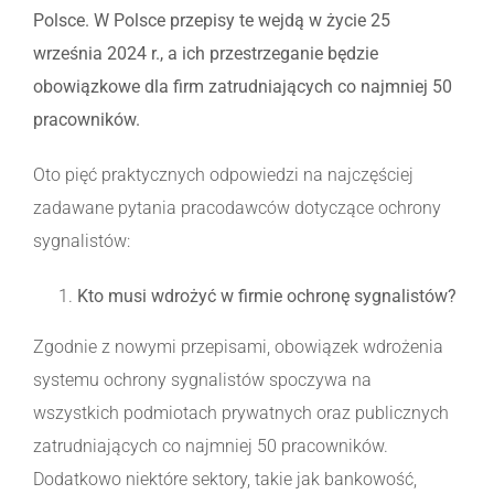
Polsce. W Polsce przepisy te wejdą w życie 25
września 2024 r., a ich przestrzeganie będzie
obowiązkowe dla firm zatrudniających co najmniej 50
pracowników.
Oto pięć praktycznych odpowiedzi na najczęściej
zadawane pytania pracodawców dotyczące ochrony
sygnalistów:
Kto musi wdrożyć w firmie ochronę sygnalistów?
Zgodnie z nowymi przepisami, obowiązek wdrożenia
systemu ochrony sygnalistów spoczywa na
wszystkich podmiotach prywatnych oraz publicznych
zatrudniających co najmniej 50 pracowników.
Dodatkowo niektóre sektory, takie jak bankowość,