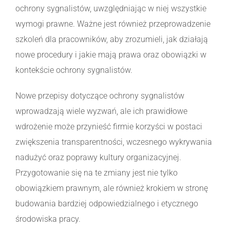
ochrony sygnalistów, uwzględniając w niej wszystkie
wymogi prawne. Ważne jest również przeprowadzenie
szkoleń dla pracowników, aby zrozumieli, jak działają
nowe procedury i jakie mają prawa oraz obowiązki w
kontekście ochrony sygnalistów.
Nowe przepisy dotyczące ochrony sygnalistów
wprowadzają wiele wyzwań, ale ich prawidłowe
wdrożenie może przynieść firmie korzyści w postaci
zwiększenia transparentności, wczesnego wykrywania
nadużyć oraz poprawy kultury organizacyjnej.
Przygotowanie się na te zmiany jest nie tylko
obowiązkiem prawnym, ale również krokiem w stronę
budowania bardziej odpowiedzialnego i etycznego
środowiska pracy.