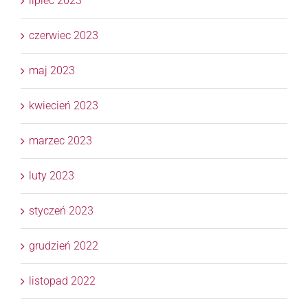
lipiec 2023
czerwiec 2023
maj 2023
kwiecień 2023
marzec 2023
luty 2023
styczeń 2023
grudzień 2022
listopad 2022