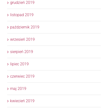
grudzień 2019
listopad 2019
październik 2019
wrzesień 2019
sierpień 2019
lipiec 2019
czerwiec 2019
maj 2019
kwiecień 2019