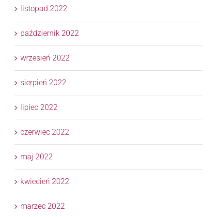
listopad 2022
październik 2022
wrzesień 2022
sierpień 2022
lipiec 2022
czerwiec 2022
maj 2022
kwiecień 2022
marzec 2022