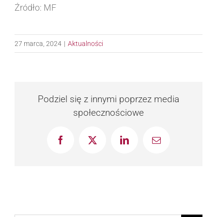
Źródło: MF
27 marca, 2024
|
Aktualności
Podziel się z innymi poprzez media
społecznościowe
Facebook
X
LinkedIn
Email