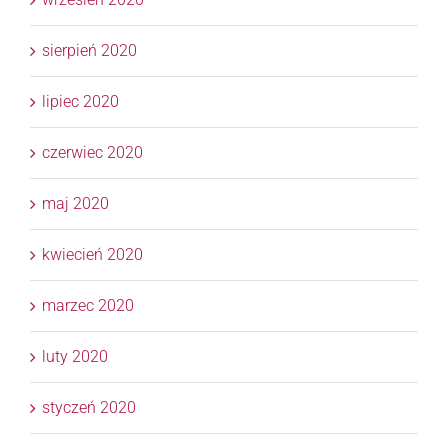
sierpień 2020
lipiec 2020
czerwiec 2020
maj 2020
kwiecień 2020
marzec 2020
luty 2020
styczeń 2020