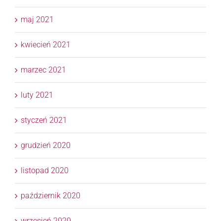
maj 2021
kwiecień 2021
marzec 2021
luty 2021
styczeń 2021
grudzień 2020
listopad 2020
październik 2020
wrzesień 2020