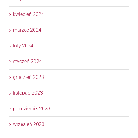
kwiecień 2024
marzec 2024
luty 2024
styczeń 2024
grudzień 2023
listopad 2023
październik 2023
wrzesień 2023