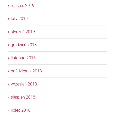
marzec 2019
luty 2019
styczeń 2019
grudzień 2018
listopad 2018
październik 2018
wrzesień 2018
sierpień 2018
lipiec 2018