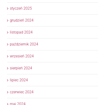
styczeń 2025
grudzień 2024
listopad 2024
październik 2024
wrzesień 2024
sierpień 2024
lipiec 2024
czerwiec 2024
maj 2024