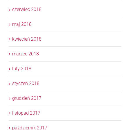
czerwiec 2018
maj 2018
kwiecień 2018
marzec 2018
luty 2018
styczeń 2018
grudzień 2017
listopad 2017
październik 2017