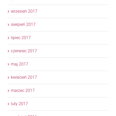
wrzesień 2017
sierpień 2017
lipiec 2017
czerwiec 2017
maj 2017
kwiecień 2017
marzec 2017
luty 2017