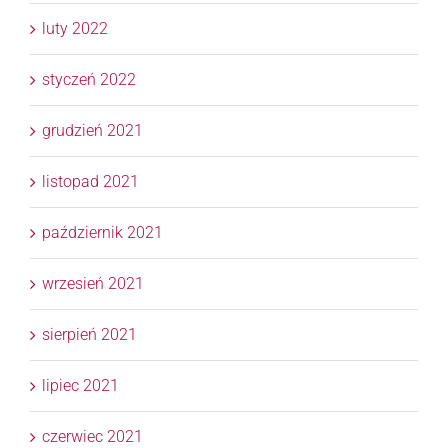
luty 2022
styczeń 2022
grudzień 2021
listopad 2021
październik 2021
wrzesień 2021
sierpień 2021
lipiec 2021
czerwiec 2021