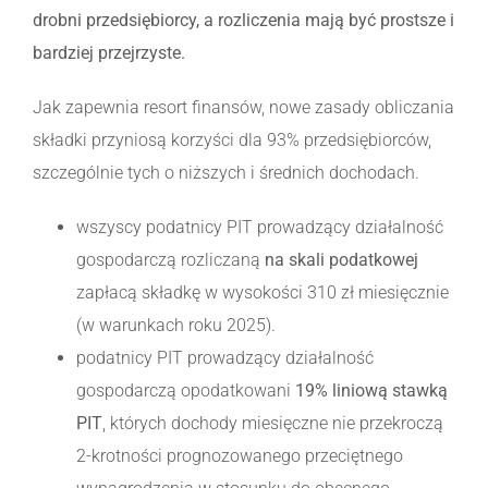
drobni przedsiębiorcy, a rozliczenia mają być prostsze i
bardziej przejrzyste.
Jak zapewnia resort finansów, nowe zasady obliczania
składki przyniosą korzyści dla 93% przedsiębiorców,
szczególnie tych o niższych i średnich dochodach.
wszyscy podatnicy PIT prowadzący działalność
gospodarczą rozliczaną
na skali podatkowej
zapłacą składkę w wysokości 310 zł miesięcznie
(w warunkach roku 2025).
podatnicy PIT prowadzący działalność
gospodarczą opodatkowani
19% liniową stawką
PIT
, których dochody miesięczne nie przekroczą
2-krotności prognozowanego przeciętnego