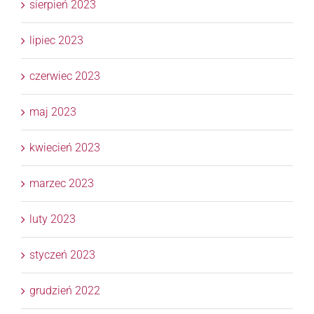
sierpień 2023
lipiec 2023
czerwiec 2023
maj 2023
kwiecień 2023
marzec 2023
luty 2023
styczeń 2023
grudzień 2022