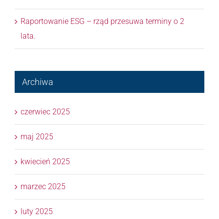
Raportowanie ESG – rząd przesuwa terminy o 2
lata.
Archiwa
czerwiec 2025
maj 2025
kwiecień 2025
marzec 2025
luty 2025