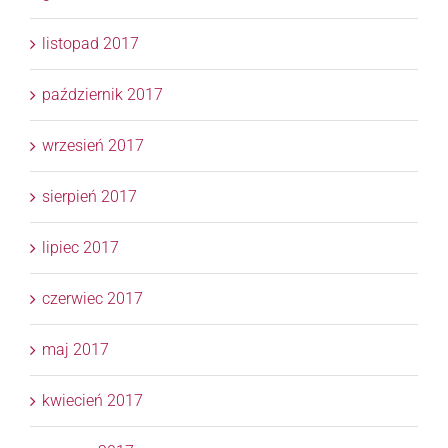
listopad 2017
październik 2017
wrzesień 2017
sierpień 2017
lipiec 2017
czerwiec 2017
maj 2017
kwiecień 2017