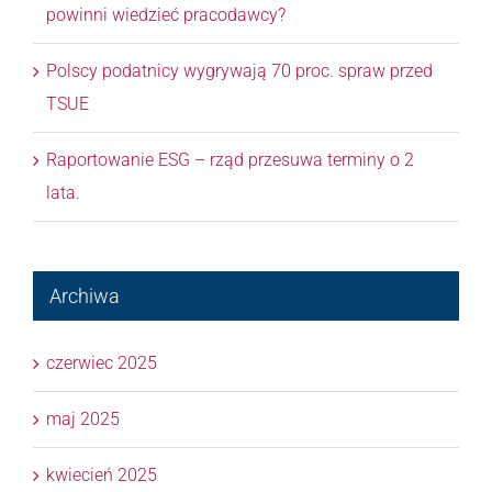
powinni wiedzieć pracodawcy?
Polscy podatnicy wygrywają 70 proc. spraw przed
TSUE
Raportowanie ESG – rząd przesuwa terminy o 2
lata.
Archiwa
czerwiec 2025
maj 2025
kwiecień 2025