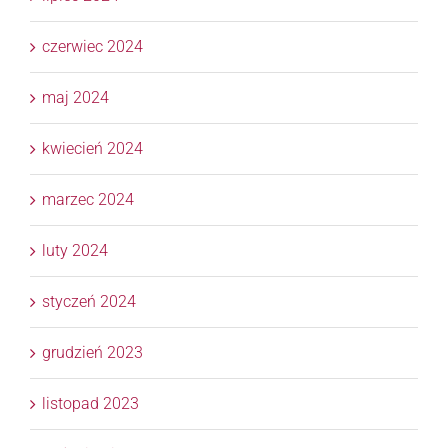
czerwiec 2024
maj 2024
kwiecień 2024
marzec 2024
luty 2024
styczeń 2024
grudzień 2023
listopad 2023