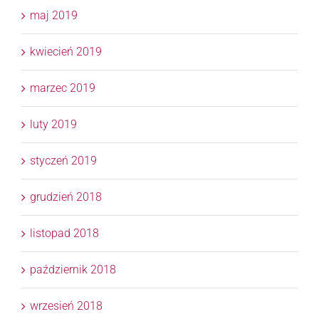
maj 2019
kwiecień 2019
marzec 2019
luty 2019
styczeń 2019
grudzień 2018
listopad 2018
październik 2018
wrzesień 2018