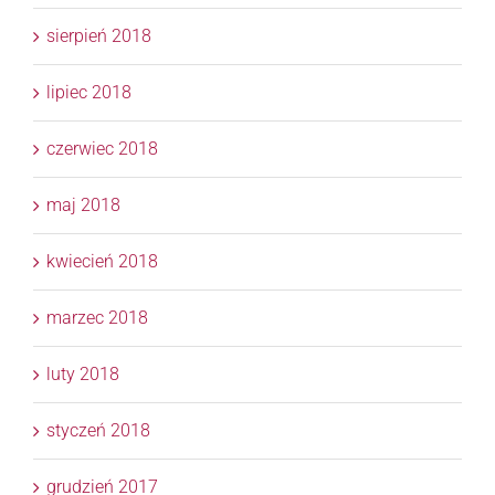
sierpień 2018
lipiec 2018
czerwiec 2018
maj 2018
kwiecień 2018
marzec 2018
luty 2018
styczeń 2018
grudzień 2017