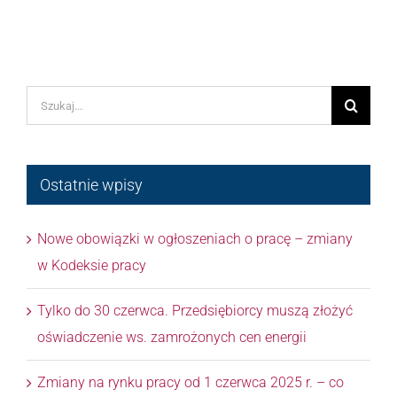
Szukaj
Ostatnie wpisy
Nowe obowiązki w ogłoszeniach o pracę – zmiany
w Kodeksie pracy
Tylko do 30 czerwca. Przedsiębiorcy muszą złożyć
oświadczenie ws. zamrożonych cen energii
Zmiany na rynku pracy od 1 czerwca 2025 r. – co