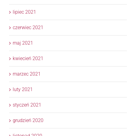
lipiec 2021
czerwiec 2021
maj 2021
kwiecień 2021
marzec 2021
luty 2021
styczeń 2021
grudzień 2020
listopad 2020