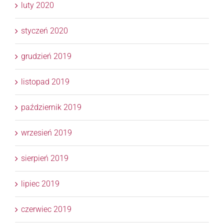
luty 2020
styczeń 2020
grudzień 2019
listopad 2019
październik 2019
wrzesień 2019
sierpień 2019
lipiec 2019
czerwiec 2019