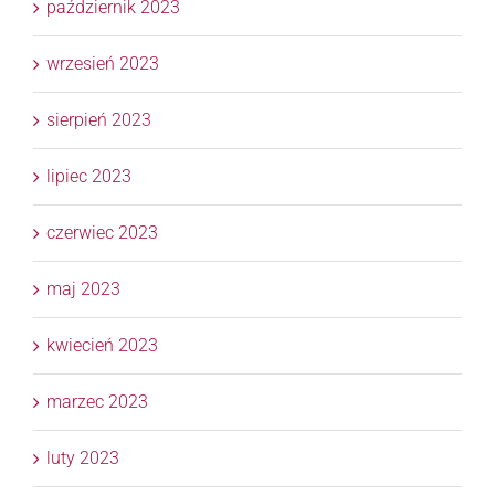
październik 2023
wrzesień 2023
sierpień 2023
lipiec 2023
czerwiec 2023
maj 2023
kwiecień 2023
marzec 2023
luty 2023