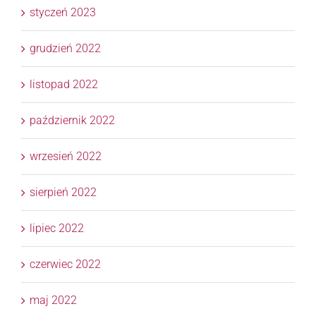
styczeń 2023
grudzień 2022
listopad 2022
październik 2022
wrzesień 2022
sierpień 2022
lipiec 2022
czerwiec 2022
maj 2022