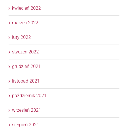
kwiecień 2022
marzec 2022
luty 2022
styczeń 2022
grudzień 2021
listopad 2021
październik 2021
wrzesień 2021
sierpień 2021