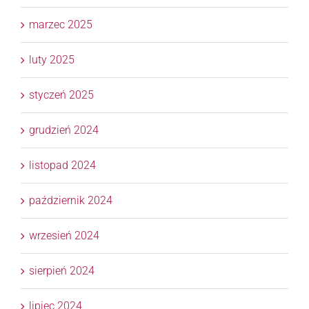
marzec 2025
luty 2025
styczeń 2025
grudzień 2024
listopad 2024
październik 2024
wrzesień 2024
sierpień 2024
lipiec 2024