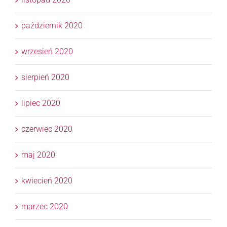
październik 2020
wrzesień 2020
sierpień 2020
lipiec 2020
czerwiec 2020
maj 2020
kwiecień 2020
marzec 2020