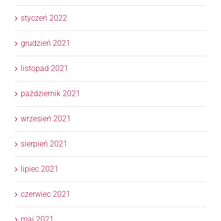
styczeń 2022
grudzień 2021
listopad 2021
październik 2021
wrzesień 2021
sierpień 2021
lipiec 2021
czerwiec 2021
maj 2021