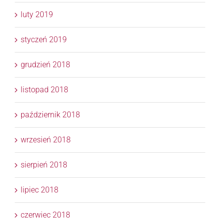
luty 2019
styczeń 2019
grudzień 2018
listopad 2018
październik 2018
wrzesień 2018
sierpień 2018
lipiec 2018
czerwiec 2018