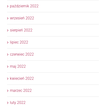
październik 2022
wrzesień 2022
sierpień 2022
lipiec 2022
czerwiec 2022
maj 2022
kwiecień 2022
marzec 2022
luty 2022