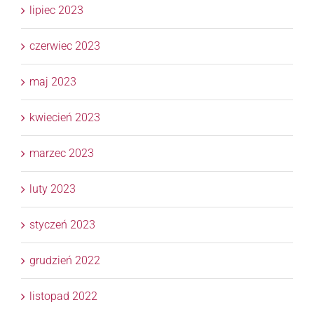
lipiec 2023
czerwiec 2023
maj 2023
kwiecień 2023
marzec 2023
luty 2023
styczeń 2023
grudzień 2022
listopad 2022