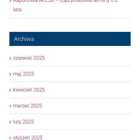
Raportowanie ESG – rząd przesuwa terminy o 2
lata.
Archiwa
czerwiec 2025
maj 2025
kwiecień 2025
marzec 2025
luty 2025
styczeń 2025