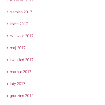
wrzesień 2017
sierpień 2017
lipiec 2017
czerwiec 2017
maj 2017
kwiecień 2017
marzec 2017
luty 2017
grudzień 2016