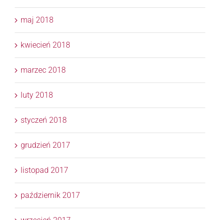
maj 2018
kwiecień 2018
marzec 2018
luty 2018
styczeń 2018
grudzień 2017
listopad 2017
październik 2017