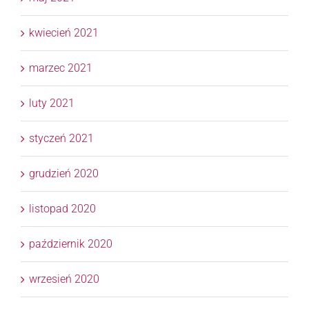
kwiecień 2021
marzec 2021
luty 2021
styczeń 2021
grudzień 2020
listopad 2020
październik 2020
wrzesień 2020