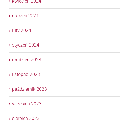
kwiecień 2024
marzec 2024
luty 2024
styczeń 2024
grudzień 2023
listopad 2023
październik 2023
wrzesień 2023
sierpień 2023