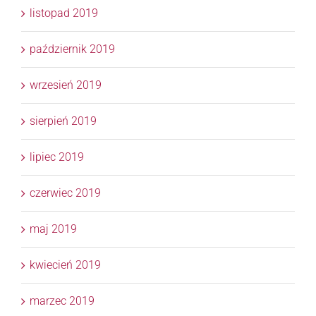
listopad 2019
październik 2019
wrzesień 2019
sierpień 2019
lipiec 2019
czerwiec 2019
maj 2019
kwiecień 2019
marzec 2019