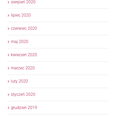
sierpień 2020
lipiec 2020
czerwiec 2020
maj 2020
kwiecień 2020
marzec 2020
luty 2020
styczeń 2020
grudzień 2019