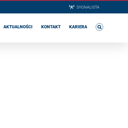
SYGNALISTA
AKTUALNOŚCI
KONTAKT
KARIERA